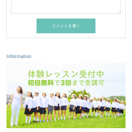
Information