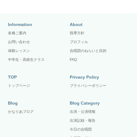
Information
About
各種ご案内
指導方針
お問い合わせ
プロフィル
体験レッスン
合唱団のねらいと目的
中学生・高校生クラス
FAQ
TOP
Privacy Policy
トップページ
プライバシーポリシー
Blog
Blog Category
かなりあブログ
出演・公演情報
出演記録・報告
今日の合唱団