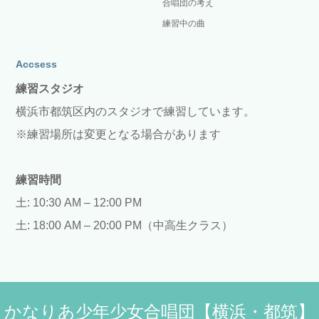
合唱団の考え
練習中の曲
Accsess
練習スタジオ
横浜市都筑区内のスタジオで練習しています。
※練習場所は変更となる場合があります
練習時間
土: 10:30 AM – 12:00 PM
土: 18:00 AM – 20:00 PM（中高生クラス）
かなりあ少年少女合唱団【横浜・都筑】