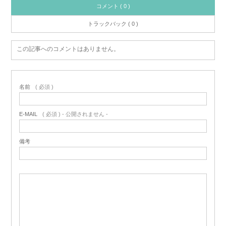
コメント ( 0 )
トラックバック ( 0 )
この記事へのコメントはありません。
名前
( 必須 )
E-MAIL
( 必須 ) - 公開されません -
備考