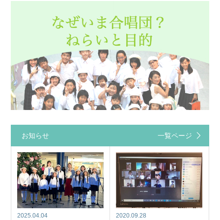
お知らせ
一覧ページ
2025.04.04
2020.09.28