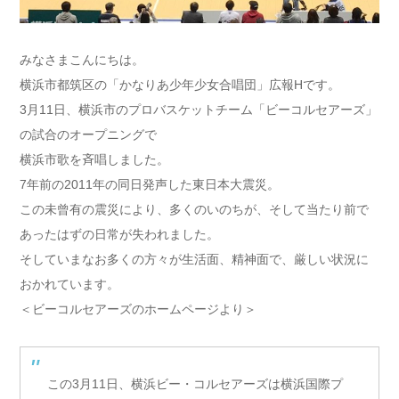
みなさまこんにちは。
横浜市都筑区の「かなりあ少年少女合唱団」広報Hです。
3月11日、横浜市のプロバスケットチーム「ビーコルセアーズ」
の試合のオープニングで
横浜市歌を斉唱しました。
7年前の2011年の同日発声した東日本大震災。
この未曾有の震災により、多くのいのちが、そして当たり前で
あったはずの日常が失われました。
そしていまなお多くの方々が生活面、精神面で、厳しい状況に
おかれています。
＜ビーコルセアーズのホームページより＞
この3月11日、横浜ビー・コルセアーズは横浜国際プ