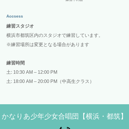
Accsess
練習スタジオ
横浜市都筑区内のスタジオで練習しています。
※練習場所は変更となる場合があります
練習時間
土: 10:30 AM – 12:00 PM
土: 18:00 AM – 20:00 PM（中高生クラス）
かなりあ少年少女合唱団【横浜・都筑】
Facebook
RSS