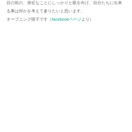
目の前の、身近なことにしっかりと眼を向け、自分たちに出来
る事は何かを考えて参りたいと思います。
オープニング様子です（
facebookページ
より）