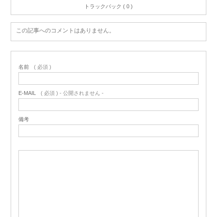
トラックバック ( 0 )
この記事へのコメントはありません。
名前
( 必須 )
E-MAIL
( 必須 ) - 公開されません -
備考