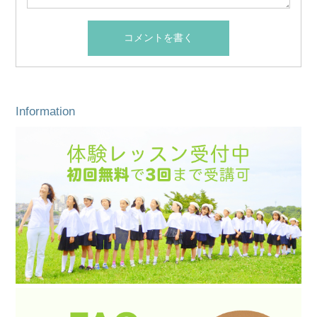
Information