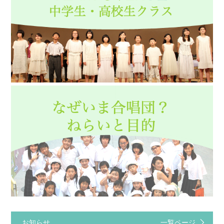
お知らせ
一覧ページ