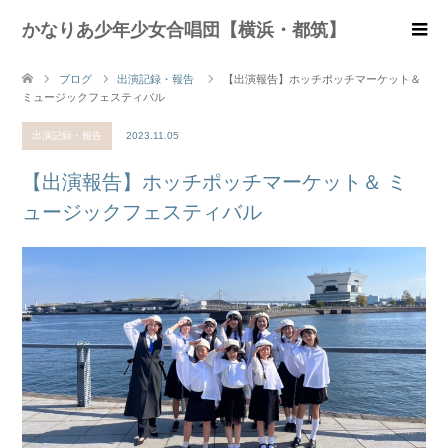
かなりあ少年少女合唱団【横浜・都筑】
ブログ
出演記録・報告
【出演報告】ホッチポッチマーケット＆
ミュージックフェスティバル
出演記録・報告
2023.11.05
【出演報告】ホッチポッチマーケット＆ ミ
ュージックフェスティバル