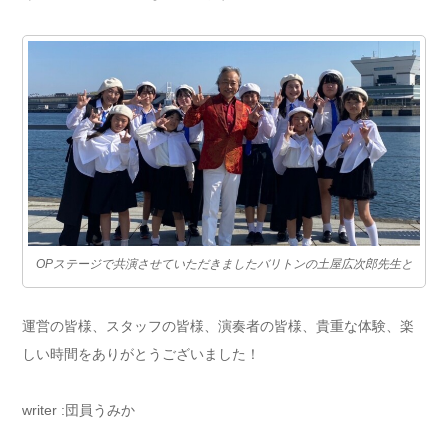
OPステージで共演させていただきましたバリトンの土屋広次郎先生と
運営の皆様、スタッフの皆様、演奏者の皆様、貴重な体験、楽
しい時間をありがとうございました！
writer :団員うみか