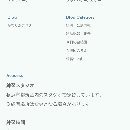
トップページ
プライバシーポリシー
Blog
Blog Category
かなりあブログ
出演・公演情報
出演記録・報告
今日の合唱団
合唱団の考え
練習中の曲
Accsess
練習スタジオ
横浜市都筑区内のスタジオで練習しています。
※練習場所は変更となる場合があります
練習時間