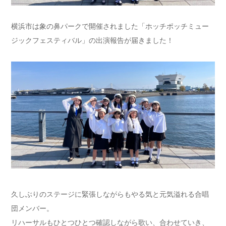
横浜市は象の鼻パークで開催されました「ホッチポッチミュー
ジックフェスティバル」の出演報告が届きました！
久しぶりのステージに緊張しながらもやる気と元気溢れる合唱
団メンバー。
リハーサルもひとつひとつ確認しながら歌い、合わせていき、