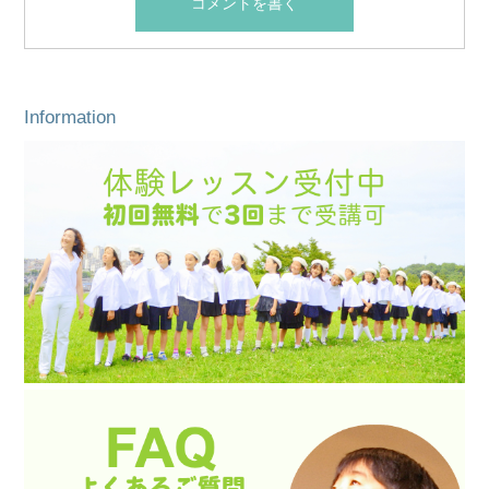
Information