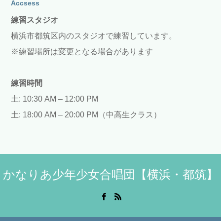
Accsess
練習スタジオ
横浜市都筑区内のスタジオで練習しています。
※練習場所は変更となる場合があります
練習時間
土: 10:30 AM – 12:00 PM
土: 18:00 AM – 20:00 PM（中高生クラス）
かなりあ少年少女合唱団【横浜・都筑】
Facebook
RSS