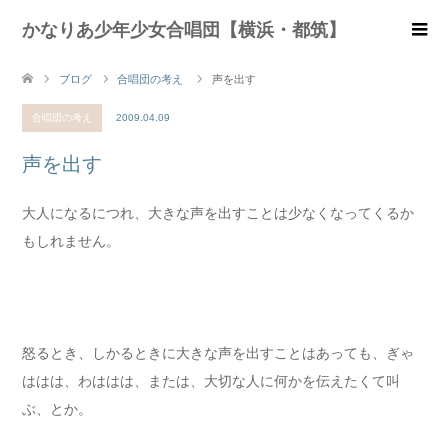
かなりあ少年少女合唱団【横浜・都筑】
ブログ
合唱団の考え
声を出す
合唱団の考え
2009.04.09
声を出す
大人になるにつれ、大きな声を出すことは少なくなってくるか
もしれません。
怒るとき、しかるときに大きな声を出すことはあっても、ぎゃ
ははは、わははは、または、大切な人に何かを伝えたくて叫
ぶ、とか。