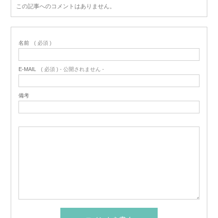
この記事へのコメントはありません。
名前
( 必須 )
E-MAIL
( 必須 ) - 公開されません -
備考