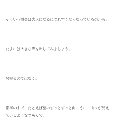
そういう機会は大人になるにつれすくなくなっているのかも。
たまには大きな声を出してみましょう。
怒鳴るのではなく。
部屋の中で、たとえば壁のずっとずっと向こうに、山々が見え
ているようなつもりで。