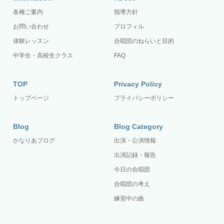
各種ご案内
指導方針
お問い合わせ
プロフィル
体験レッスン
合唱団のねらいと目的
中学生・高校生クラス
FAQ
TOP
Privacy Policy
トップページ
プライバシーポリシー
Blog
Blog Category
かなりあブログ
出演・公演情報
出演記録・報告
今日の合唱団
合唱団の考え
練習中の曲