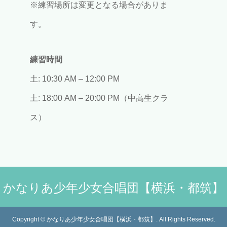
※練習場所は変更となる場合がありま
す。
練習時間
土: 10:30 AM – 12:00 PM
土: 18:00 AM – 20:00 PM（中高生クラ
ス）
かなりあ少年少女合唱団【横浜・都筑】
Copyright
©
かなりあ少年少女合唱団【横浜・都筑】
. All Rights Reserved.