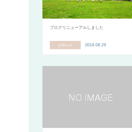
ブログリニューアルしました
2018.08.29
お知らせ