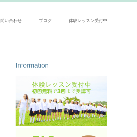
お問い合わせ
ブログ
体験レッスン受付中
Information