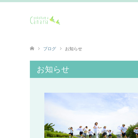
ブログ
お知らせ
お知らせ