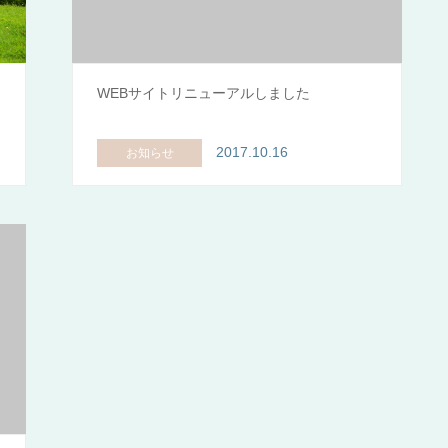
WEBサイトリニューアルしました
2017.10.16
お知らせ