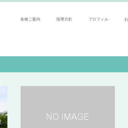
各種ご案内
指導方針
プロフィル