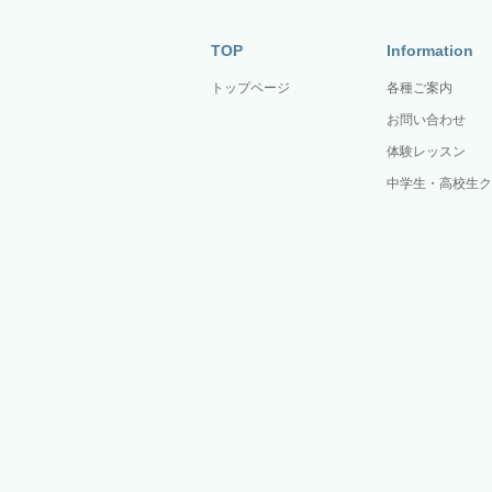
TOP
Information
トップページ
各種ご案内
お問い合わせ
体験レッスン
中学生・高校生ク